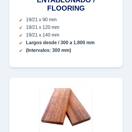
FLOORING
19/21 x 90 mm
19/21 x 120 mm
19/21 x 140 mm
Largos desde / 300 a 1,800 mm
(Intervalos: 300 mm)