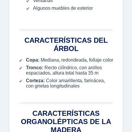
Ventanas
Algunos muebles de exterior
CARACTERÍSTICAS DEL
ÁRBOL
Copa:
Mediana, redondeada, follaje color
Tronco:
Recto cilíndrico, con anillos
espaciados, altura total hasta 35 m
Corteza:
Color amarillenta, farinácea,
con grietas longitudinales
CARACTERÍSTICAS
ORGANOLÉPTICAS DE LA
MADERA