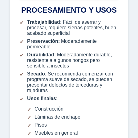
PROCESAMIENTO Y USOS
Trabajabilidad:
Fácil de aserrar y
procesar, requiere sierras potentes, buen
acabado superficial
Preservación:
Moderadamente
permeable
Durabilidad:
Moderadamente durable,
resistente a algunos hongos pero
sensible a insectos
Secado:
Se recomienda comenzar con
programa suave de secado, se pueden
presentar defectos de torceduras y
rajaduras
Usos finales:
Construcción
Láminas de enchape
Pisos
Muebles en general