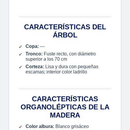
CARACTERÍSTICAS DEL
ÁRBOL
Copa:
—
Tronco:
Fuste recto, con diámetro
superior a los 70 cm
Corteza:
Lisa y dura con pequeñas
escamas; interior color ladrillo
CARACTERÍSTICAS
ORGANOLÉPTICAS DE LA
MADERA
Color albura:
Blanco grisáceo