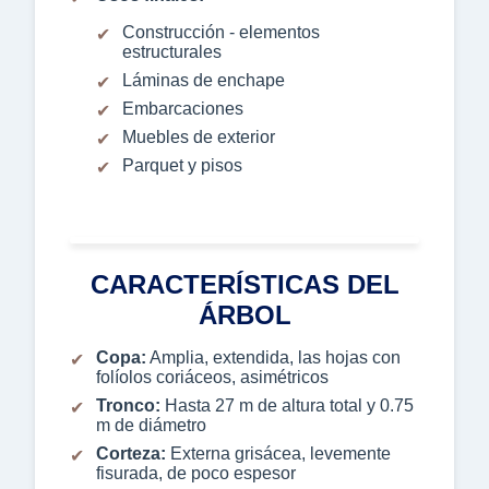
Construcción - elementos
estructurales
Láminas de enchape
Embarcaciones
Muebles de exterior
Parquet y pisos
CARACTERÍSTICAS DEL
ÁRBOL
Copa:
Amplia, extendida, las hojas con
folíolos coriáceos, asimétricos
Tronco:
Hasta 27 m de altura total y 0.75
m de diámetro
Corteza:
Externa grisácea, levemente
fisurada, de poco espesor